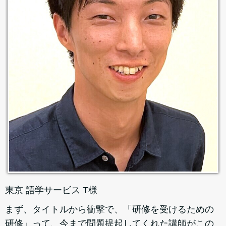
東京 語学サービス T様
まず、タイトルから衝撃で、「研修を受けるための
研修」って、今まで問題提起してくれた講師がこの