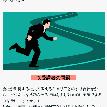
3.受講者の問題
会社が期待する社員の考えるキャリアとのすり合わせか
ら、ビジネスを成功させる行動をより効果的に実施できる
力を身につけさせます。
しかし、実際には様々な壁が存在し成長を困難にしていま