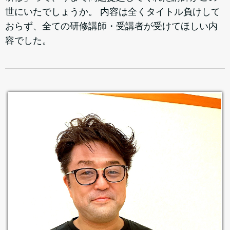
世にいたでしょうか。 内容は全くタイトル負けして
おらず、全ての研修講師・受講者が受けてほしい内
容でした。