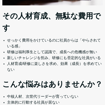
その人材育成、無駄な費用で
す
せっかく費用をかけているのに社員からは「やらされて
いる感」
研修は福利厚生として認識で、成長への危機感が無い
新しいチャレンジを拒み、研修にも否定的な社員がいる
人材育成/研修に楽しさを求め、効果（成長）を求めてい
ない
こんな悩みはありませんか？
中核人材、次世代リーダーが育っていない
主体的に行動する社員が居ない