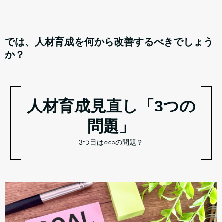
では、人材育成を何から改善するべきでしょう
か？
人材育成見直し「3つの
問題」
3つ目は○○○の問題？