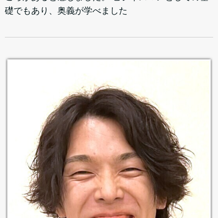
礎でもあり、奥義が学べました