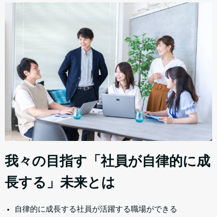
我々の目指す「社員が自律的に成
長する」未来とは
自律的に成長する社員が活躍する職場ができる