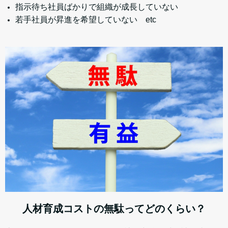
指示待ち社員ばかりで組織が成長していない
若手社員が昇進を希望していない etc
人材育成コストの無駄ってどのくらい？