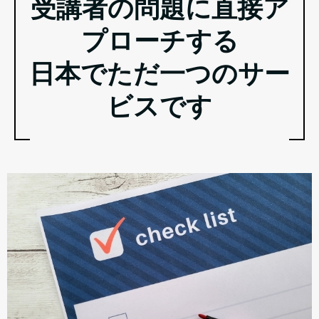
受講者の問題に直接ア
プローチする
日本でただ一つのサー
ビスです