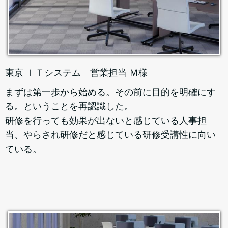
東京 ＩＴシステム 営業担当 Ｍ様
まずは第一歩から始める。その前に目的を明確にす
る。ということを再認識した。
研修を行っても効果が出ないと感じている人事担
当、やらされ研修だと感じている研修受講性に向い
ている。