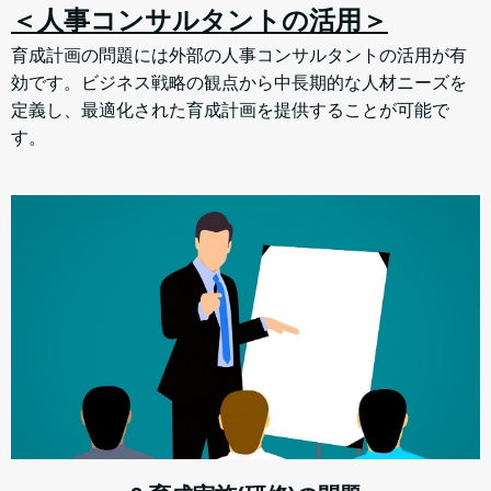
＜人事コンサルタントの活用＞
育成計画の問題には外部の人事コンサルタントの活用が有
効です。ビジネス戦略の観点から中長期的な人材ニーズを
定義し、最適化された育成計画を提供することが可能で
す。