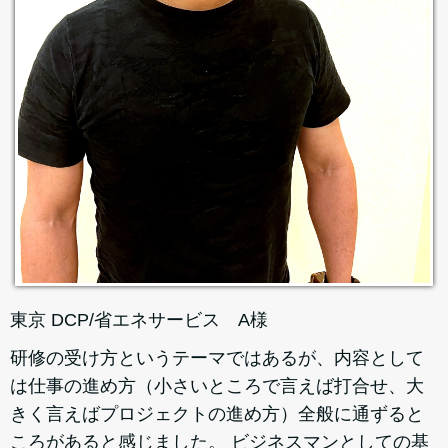
東京 DCP/省エネサービス A様
研修の受け方というテーマではあるが、内容として
は仕事の進め方（小さいところで言えば打合せ、大
きく言えばプロジェクトの進め方）全般に通ずると
ころがあると感じました。 ビジネスマンとしての基