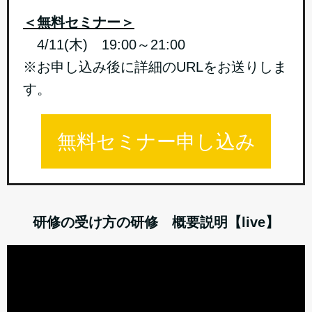
＜無料セミナー＞
4/11(木) 19:00～21:00
※お申し込み後に詳細のURLをお送りしま
す。
無料セミナー申し込み
研修の受け方の研修 概要説明【live】