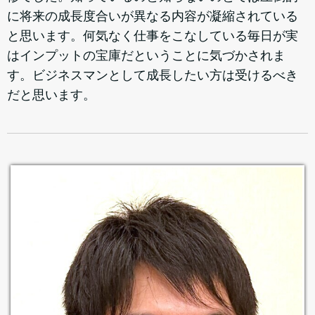
に将来の成長度合いが異なる内容が凝縮されている
と思います。何気なく仕事をこなしている毎日が実
はインプットの宝庫だということに気づかされま
す。ビジネスマンとして成長したい方は受けるべき
だと思います。