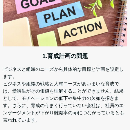
1.育成計画の問題
ビジネスと組織のニーズから具体的な目標と計画を設定し
ます。
ビジネスや組織の戦略と人材ニーズがあいまいな育成で
は、受講生がその価値を理解することができません。結果
として、モチベーションの低下や集中力の欠如を招きま
す。さらに
、育成のうまく行っていない会社は、社員のエ
ンゲージメントが下がり離職率のupにつながっているとも
言われています。