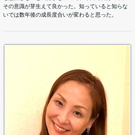
その意識が芽生えて良かった。知っていると知らな
いでは数年後の成長度合いが変わると思った。