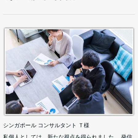
シンガポール コンサルタント Ｔ様
私個人としては、新たな視点を得られました。 発信