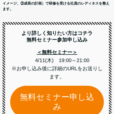
イメージ、③成長の計画）で研修を受ける社員のレディネスを整え
ます。
より詳しく知りたい方はコチラ
無料セミナー参加申し込み
＜無料セミナー＞
4/11(木) 19:00～21:00
※お申し込み後に詳細のURLをお送りし
ます。
無料セミナー申し込
み