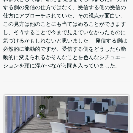
する側の発信の仕方ではなく、受信する側の受信の
仕方にアプローチされていた、その視点が面白い。
この見方は他のことにも当てはめることができます
し、そうすることで今まで見えていなかったものに
気づけるかもしれないと思いました。 発信する側は
必然的に能動的ですが、受信する側をどうしたら能
動的に変えられるかそんなことを色んなシチュエー
ションを頭に浮かべながら聞き入っていました。