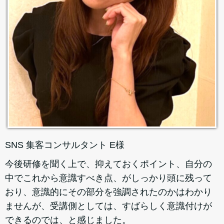
SNS 集客コンサルタント E様
今後研修を聞く上で、抑えておくポイント、自分の
中でこれから意識すべき点、がしっかり頭に残って
おり、意識的にその部分を強調されたのかはわかり
ませんが、受講側としては、すばらしく意識付けが
できるのでは、と感じました。