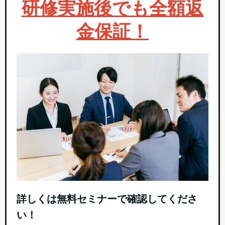
研修実施後でも全額返
金保証！
詳しくは無料セミナーで確認してくださ
い！