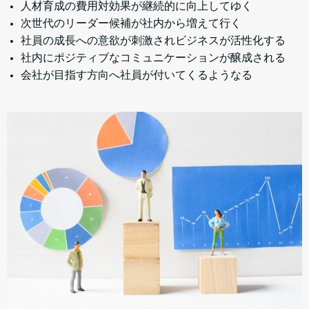
人材育成の費用対効果が継続的に向上してゆく
次世代のリーダー候補が社内から増えて行く
社員の成長への意欲が刺激されビジネスが活性化する
社内にポジティブなコミュニケーションが醸成される
会社が目指す方向へ社員が付いてくるようなる