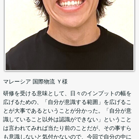
マレーシア 国際物流 Ｙ様
研修を受ける意味として、日々のインプットの幅を
広げるための、「自分が意識する範囲」を広げるこ
とが大事であるということが分かった。「自分が意
識していること以外は認識ができない」ということ
は言われてみれば当たり前のことだが、その事すら
も意識しないと気付かないので、今回で自分の中に