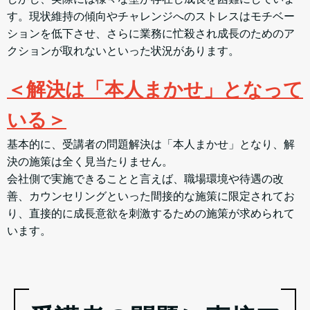
す。現状維持の傾向やチャレンジへのストレスはモチベー
ションを低下させ、さらに業務に忙殺され成長のためのア
クションが取れないといった状況があります。
＜解決は「本人まかせ」となって
いる＞
基本的に、受講者の問題解決は「本人まかせ」となり、解
決の施策は全く見当たりません。
会社側で実施できることと言えば、職場環境や待遇の改
善、カウンセリングといった間接的な施策に限定されてお
り、直接的に成長意欲を刺激するための施策が求められて
います。