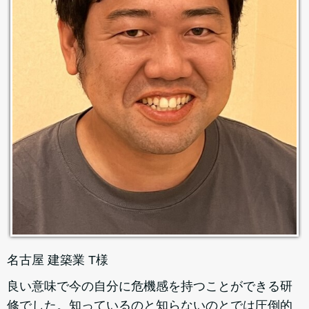
名古屋 建築業 T様
良い意味で今の自分に危機感を持つことができる研
修でした。知っているのと知らないのとでは圧倒的