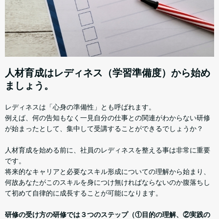
人材育成はレディネス（学習準備度）から始め
ましょう。
レディネスは「心身の準備性」とも呼ばれます。
例えば、何の告知もなく一見自分の仕事との関連がわからない研修
が始まったとして、集中して受講することができるでしょうか？
人材育成を始める前に、社員のレディネスを整える事は非常に重要
です。
将来的なキャリアと必要なスキル形成についての理解から始まり、
何故あなたがこのスキルを身につけ無ければならないのか腹落ちし
て初めて自律的に成長することが可能になります。
研修の受け方の研修では３つのステップ（①目的の理解、②実践の